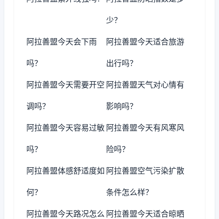
少？
阿拉善盟今天会下雨
阿拉善盟今天适合旅游
吗？
出行吗？
阿拉善盟今天需要开空
阿拉善盟天气对心情有
调吗？
影响吗？
阿拉善盟今天容易过敏
阿拉善盟今天有风寒风
吗？
险吗？
阿拉善盟体感舒适度如
阿拉善盟空气污染扩散
何？
条件怎么样？
阿拉善盟今天路况怎么
阿拉善盟今天适合晾晒