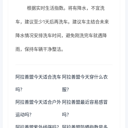
根据实时生活指数。将有降水，不宜洗
车，建议至少1天后再洗车。建议车主结合未来
降水情况安排洗车时间，避免刚洗完车就遇降
雨，保持车辆干净整洁。
阿拉善盟今天适合洗车
阿拉善盟今天穿什么衣
吗？
服？
阿拉善盟今天适合户外
阿拉善盟最近容易感冒
运动吗？
吗？
阿拉善盟紫外线强吗？
阿拉善盟防晒指数是多