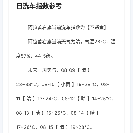
日洗车指数参考
阿拉善右旗当前洗车指数为【不适宜】
阿拉善右旗当前天气为晴，气温28℃，湿
度57%，44-5级。
未来一周天气：08-09【 晴 】
23~33℃，08-10【 小雨 】19~28℃，08-
11【 晴 】13~24℃，08-12【 晴 】14~25℃，
08-13【 晴 】15~26℃，08-14【 晴 】
17~26℃，08-15【 晴 】19~28℃。