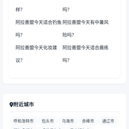
样？
吗？
阿拉善盟今天适合钓鱼
阿拉善盟今天有中暑风
吗？
险吗？
阿拉善盟今天化妆建
阿拉善盟今天适合晨练
议？
吗？
附近城市
呼和浩特市
包头市
乌海市
赤峰市
通辽市