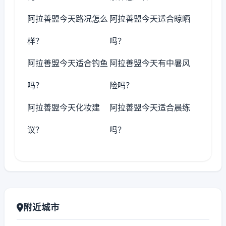
阿拉善盟今天路况怎么
阿拉善盟今天适合晾晒
样？
吗？
阿拉善盟今天适合钓鱼
阿拉善盟今天有中暑风
吗？
险吗？
阿拉善盟今天化妆建
阿拉善盟今天适合晨练
议？
吗？
附近城市