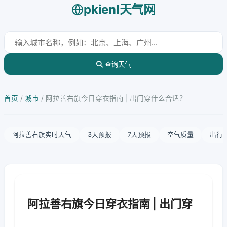
pkienl天气网
查询天气
首页
/
城市
/
阿拉善右旗今日穿衣指南 | 出门穿什么合适？
阿拉善右旗实时天气
3天预报
7天预报
空气质量
出行
阿拉善右旗今日穿衣指南 | 出门穿