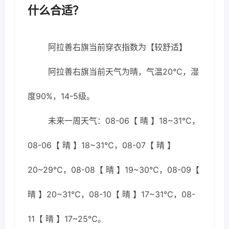
什么合适？
阿拉善右旗当前穿衣指数为【较舒适】
阿拉善右旗当前天气为晴，气温20℃，湿
度90%，14-5级。
未来一周天气：08-06【 晴 】18~31℃，
08-06【 晴 】18~31℃，08-07【 晴 】
20~29℃，08-08【 晴 】19~30℃，08-09【
晴 】20~31℃，08-10【 晴 】17~31℃，08-
11【 晴 】17~25℃。