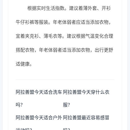
根据实时生活指数。建议着薄外套、开衫
牛仔衫裤等服装。年老体弱者应适当添加衣物，
宜着夹克衫、薄毛衣等。建议根据气温变化合理
搭配衣物，年老体弱者适当添加衣物，出行更舒
适健康。
阿拉善盟今天适合洗车
阿拉善盟今天穿什么衣
吗？
服？
阿拉善盟今天适合户外
阿拉善盟最近容易感冒