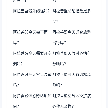
运动吗？
吗？
阿拉善盟紫外线强吗？
阿拉善盟防晒指数是多
少？
阿拉善盟今天会下雨
阿拉善盟今天适合旅游
吗？
出行吗？
阿拉善盟今天需要开空
阿拉善盟天气对心情有
调吗？
影响吗？
阿拉善盟今天容易过敏
阿拉善盟今天有风寒风
吗？
险吗？
阿拉善盟体感舒适度如
阿拉善盟空气污染扩散
何？
条件怎么样？