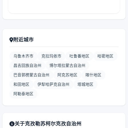
附近城市
乌鲁木齐市
克拉玛依市
吐鲁番地区
哈密地区
昌吉回族自治州
博尔塔拉蒙古自治州
巴音郭楞蒙古自治州
阿克苏地区
喀什地区
和田地区
伊犁哈萨克自治州
塔城地区
阿勒泰地区
关于克孜勒苏柯尔克孜自治州