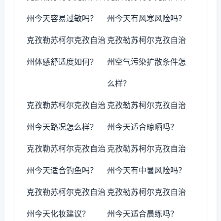
州今天容易过敏吗？
州今天有风寒风险吗？
克孜勒苏柯尔克孜自治
克孜勒苏柯尔克孜自治
州体感舒适度如何？
州空气污染扩散条件怎
么样？
克孜勒苏柯尔克孜自治
克孜勒苏柯尔克孜自治
州今天路况怎么样？
州今天适合晾晒吗？
克孜勒苏柯尔克孜自治
克孜勒苏柯尔克孜自治
州今天适合钓鱼吗？
州今天有中暑风险吗？
克孜勒苏柯尔克孜自治
克孜勒苏柯尔克孜自治
州今天化妆建议？
州今天适合晨练吗？