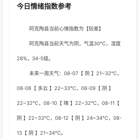
今日情绪指数参考
阿克陶县当前心情指数为【较差】
阿克陶县当前天气为阴，气温30℃，湿度
28%，34-5级。
未来一周天气：08-07【 阴 】21~32℃，
08-08【 多云 】22~33℃，08-09【 阴 】
22~32℃，08-10【 晴 】22~32℃，08-11【
阴 】22~33℃，08-12【 阴 】24~34℃，08-
13【 阴 】21~34℃。