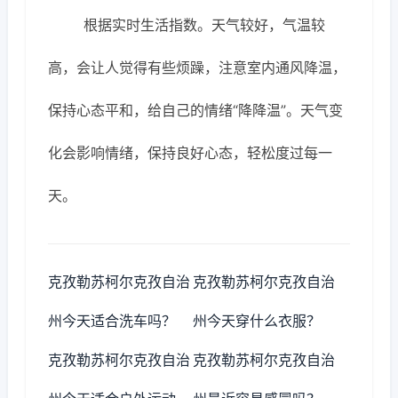
根据实时生活指数。天气较好，气温较
高，会让人觉得有些烦躁，注意室内通风降温，
保持心态平和，给自己的情绪“降降温”。天气变
化会影响情绪，保持良好心态，轻松度过每一
天。
克孜勒苏柯尔克孜自治
克孜勒苏柯尔克孜自治
州今天适合洗车吗？
州今天穿什么衣服？
克孜勒苏柯尔克孜自治
克孜勒苏柯尔克孜自治