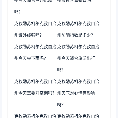
州今天适合户外运动
州最近容易感冒吗？
吗？
克孜勒苏柯尔克孜自治
克孜勒苏柯尔克孜自治
州紫外线强吗？
州防晒指数是多少？
克孜勒苏柯尔克孜自治
克孜勒苏柯尔克孜自治
州今天会下雨吗？
州今天适合旅游出行
吗？
克孜勒苏柯尔克孜自治
克孜勒苏柯尔克孜自治
州今天需要开空调吗？
州天气对心情有影响
吗？
克孜勒苏柯尔克孜自治
克孜勒苏柯尔克孜自治