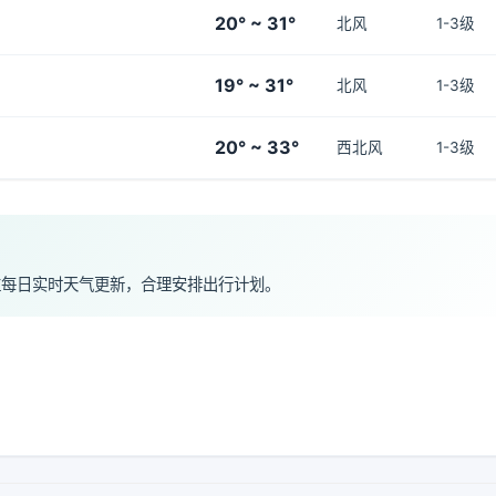
20° ~ 31°
北风
1-3级
19° ~ 31°
北风
1-3级
20° ~ 33°
西北风
1-3级
注每日实时天气更新，合理安排出行计划。