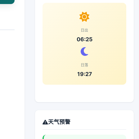
日出
06:25
日落
19:27
天气预警