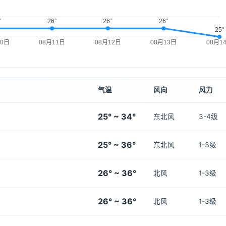
气温
风向
风力
25° ~ 34°
东北风
3-4级
25° ~ 36°
东北风
1-3级
26° ~ 36°
北风
1-3级
26° ~ 36°
北风
1-3级