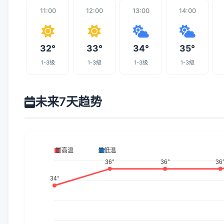
11:00
12:00
13:00
14:00
32°
33°
34°
35°
1-3级
1-3级
1-3级
1-3级
未来7天趋势