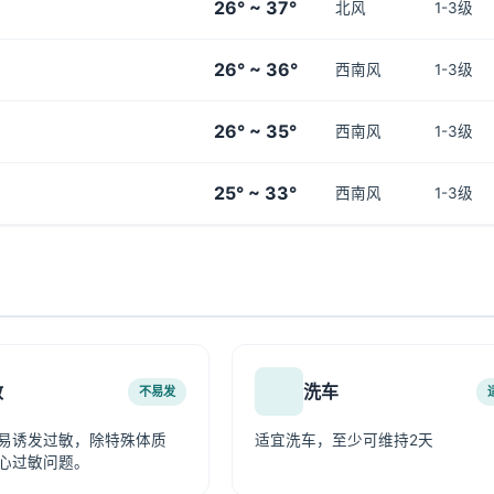
26° ~ 37°
北风
1-3级
26° ~ 36°
西南风
1-3级
26° ~ 35°
西南风
1-3级
25° ~ 33°
西南风
1-3级
敏
洗车
不易发
易诱发过敏，除特殊体质
适宜洗车，至少可维持2天
心过敏问题。