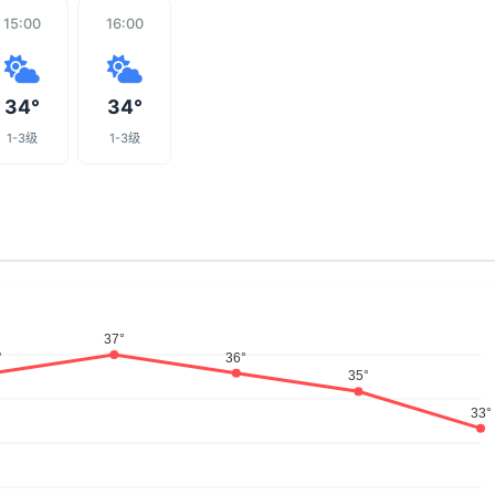
15:00
16:00
34°
34°
1-3级
1-3级