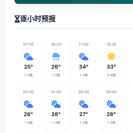
逐小时预报
07:00
08:00
17:00
18:00
25°
26°
34°
33°
1-3级
1-3级
1-3级
3-4级
00:00
01:00
02:00
09:00
28°
28°
27°
28°
1-3级
1-3级
1-3级
1-3级