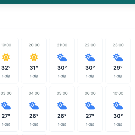
19:00
20:00
21:00
22:00
23:00
32°
31°
30°
30°
29°
1-3级
1-3级
1-3级
1-3级
1-3级
03:00
04:00
05:00
06:00
10:00
27°
26°
26°
27°
30°
1-3级
1-3级
1-3级
1-3级
1-3级