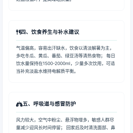
四、饮食养生与补水建议
气温偏高，容易出汗缺水，饮食以清淡解暑为主，
多吃冬瓜、黄瓜、番茄、绿豆汤等清热食物； 每日
饮水量保持在1500-2000ml，少量多次饮用，可适
当补充淡盐水维持电解质平衡。
五、呼吸道与感冒防护
风力较大，空气中粉尘、悬浮物增多，敏感人群尽
量减少迎风长时间停留； 回家后及时清洗面部、鼻