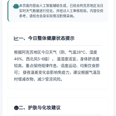
本页面内容由人工智能辅助生成，已结合阿克苏地区当日
实时天气数据进行优化，并经过人工审核校验。内容仅供
参考，请结合自身实际情况酌情采纳。
一、今日整体健康状态提示
根据阿克苏地区今日天气（阴、气温28℃、湿度
46%、西北风5-6级）， 温湿度适宜，身体舒适度
较高，重点保持规律作息、适度运动、均衡饮食即
可； 昼夜温差变化会影响免疫力，建议根据气温及
时增减衣物，减少受凉风险。
二、护肤与化妆建议