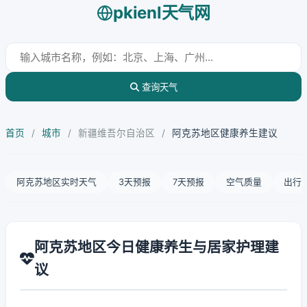
pkienl天气网
查询天气
首页
/
城市
/
新疆维吾尔自治区
/
阿克苏地区健康养生建议
阿克苏地区实时天气
3天预报
7天预报
空气质量
出行
阿克苏地区今日健康养生与居家护理建
议