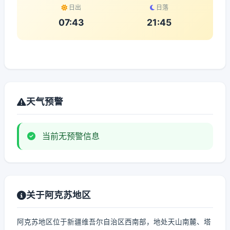
日出
日落
07:43
21:45
天气预警
当前无预警信息
关于阿克苏地区
阿克苏地区位于新疆维吾尔自治区西南部，地处天山南麓、塔