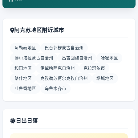
阿克苏地区附近城市
阿勒泰地区
巴音郭楞蒙古自治州
博尔塔拉蒙古自治州
昌吉回族自治州
哈密地区
和田地区
伊犁哈萨克自治州
克拉玛依市
喀什地区
克孜勒苏柯尔克孜自治州
塔城地区
吐鲁番地区
乌鲁木齐市
日出日落