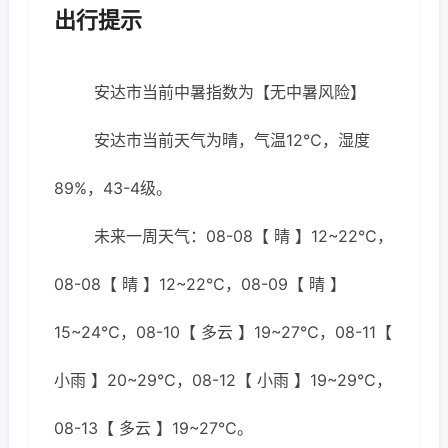
出行提示
安达市当前中暑指数为【无中暑风险】
安达市当前天气为晴，气温12℃，湿度
89%，43-4级。
未来一周天气：08-08【 晴 】12~22℃，
08-08【 晴 】12~22℃，08-09【 晴 】
15~24℃，08-10【 多云 】19~27℃，08-11【
小雨 】20~29℃，08-12【 小雨 】19~29℃，
08-13【 多云 】19~27℃。