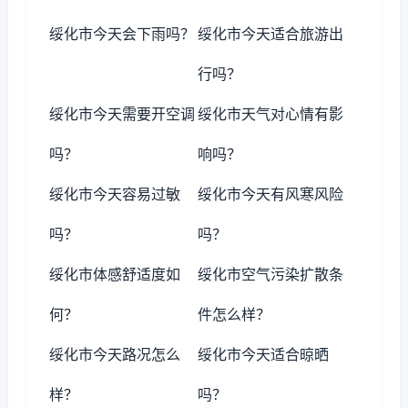
绥化市今天会下雨吗？
绥化市今天适合旅游出
行吗？
绥化市今天需要开空调
绥化市天气对心情有影
吗？
响吗？
绥化市今天容易过敏
绥化市今天有风寒风险
吗？
吗？
绥化市体感舒适度如
绥化市空气污染扩散条
何？
件怎么样？
绥化市今天路况怎么
绥化市今天适合晾晒
样？
吗？