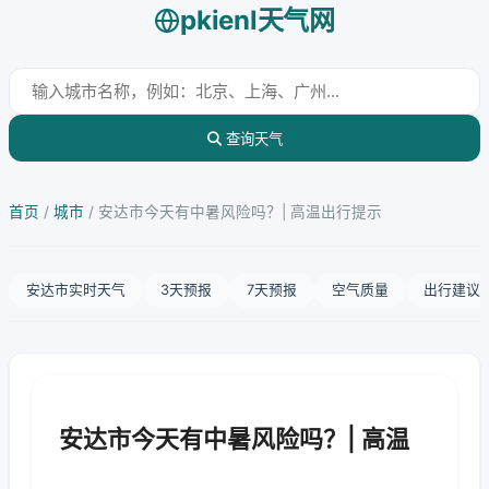
pkienl天气网
查询天气
首页
/
城市
/
安达市今天有中暑风险吗？| 高温出行提示
安达市实时天气
3天预报
7天预报
空气质量
出行建议
安达市今天有中暑风险吗？| 高温