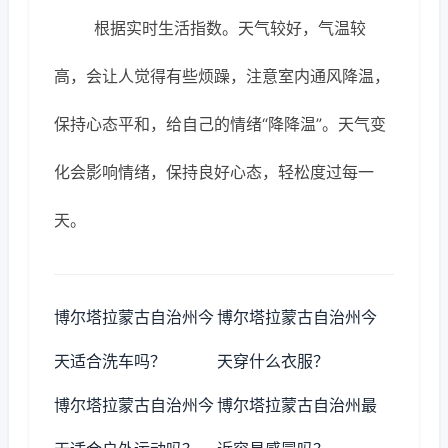
根据实时生活指数。天气较好，气温较
高，会让人觉得有些烦躁，注意室内通风降温，
保持心态平和，给自己的情绪“降降温”。天气变
化会影响情绪，保持良好心态，轻松度过每一
天。
博尔塔拉蒙古自治州今
博尔塔拉蒙古自治州今
天适合洗车吗？
天穿什么衣服？
博尔塔拉蒙古自治州今
博尔塔拉蒙古自治州最