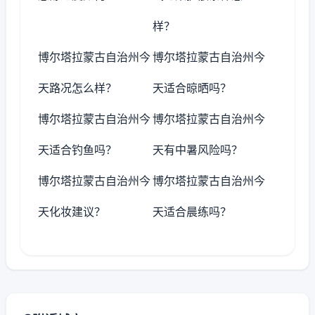
样？
博尔塔拉蒙古自治州今
博尔塔拉蒙古自治州今
天路况怎么样？
天适合晾晒吗？
博尔塔拉蒙古自治州今
博尔塔拉蒙古自治州今
天适合钓鱼吗？
天有中暑风险吗？
博尔塔拉蒙古自治州今
博尔塔拉蒙古自治州今
天化妆建议？
天适合晨练吗？