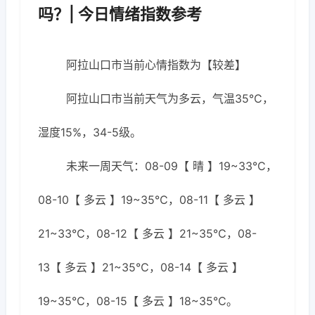
吗？| 今日情绪指数参考
阿拉山口市当前心情指数为【较差】
阿拉山口市当前天气为多云，气温35℃，
湿度15%，34-5级。
未来一周天气：08-09【 晴 】19~33℃，
08-10【 多云 】19~35℃，08-11【 多云 】
21~33℃，08-12【 多云 】21~35℃，08-
13【 多云 】21~35℃，08-14【 多云 】
19~35℃，08-15【 多云 】18~35℃。