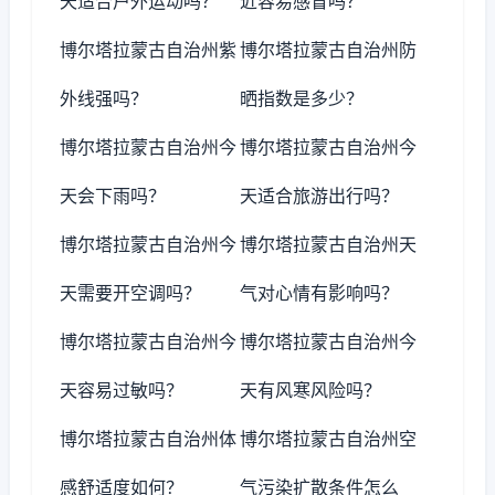
天适合户外运动吗？
近容易感冒吗？
博尔塔拉蒙古自治州紫
博尔塔拉蒙古自治州防
外线强吗？
晒指数是多少？
博尔塔拉蒙古自治州今
博尔塔拉蒙古自治州今
天会下雨吗？
天适合旅游出行吗？
博尔塔拉蒙古自治州今
博尔塔拉蒙古自治州天
天需要开空调吗？
气对心情有影响吗？
博尔塔拉蒙古自治州今
博尔塔拉蒙古自治州今
天容易过敏吗？
天有风寒风险吗？
博尔塔拉蒙古自治州体
博尔塔拉蒙古自治州空
感舒适度如何？
气污染扩散条件怎么