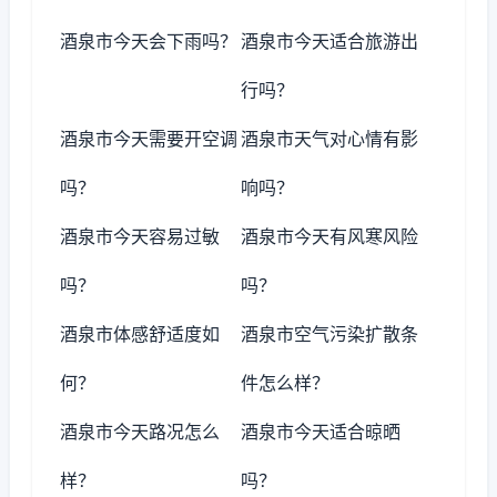
酒泉市今天会下雨吗？
酒泉市今天适合旅游出
行吗？
酒泉市今天需要开空调
酒泉市天气对心情有影
吗？
响吗？
酒泉市今天容易过敏
酒泉市今天有风寒风险
吗？
吗？
酒泉市体感舒适度如
酒泉市空气污染扩散条
何？
件怎么样？
酒泉市今天路况怎么
酒泉市今天适合晾晒
样？
吗？