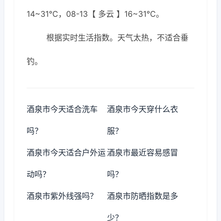
14~31℃，08-13【 多云 】16~31℃。
根据实时生活指数。天气太热，不适合垂
钓。
酒泉市今天适合洗车
酒泉市今天穿什么衣
吗？
服？
酒泉市今天适合户外运
酒泉市最近容易感冒
动吗？
吗？
酒泉市紫外线强吗？
酒泉市防晒指数是多
少？