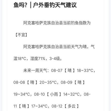
鱼吗？| 户外垂钓天气建议
阿克塞哈萨克族自治县当前钓鱼指数为
【不宜】
阿克塞哈萨克族自治县当前天气为晴，气
温18℃，湿度71%，3-4级。
未来一周天气：08-07【 晴 】18~33℃，
08-08【 晴 】20~35℃，08-09【 晴 】
19~34℃，08-10【 小雨 】14~32℃，08-
11【 晴 】17~34℃，08-12【 多云 】