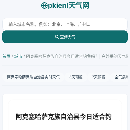
pkienl天气网
查询天气
首页
/
城市
/
阿克塞哈萨克族自治县今日适合钓鱼吗？| 户外垂钓天气
阿克塞哈萨克族自治县实时天气
3天预报
7天预报
空气质量
阿克塞哈萨克族自治县今日适合钓