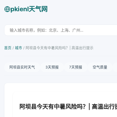
pkienl天气网
首页
/
城市
/
阿坝县今天有中暑风险吗？| 高温出行提示
阿坝县实时天气
3天预报
7天预报
空气质量
阿坝县今天有中暑风险吗？| 高温出行