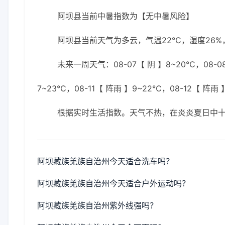
阿坝县当前中暑指数为【无中暑风险】
阿坝县当前天气为多云，气温22℃，湿度26%，
未来一周天气：08-07【 阴 】8~20℃，08-08
7~23℃，08-11【 阵雨 】9~22℃，08-12【 阵雨 
根据实时生活指数。天气不热，在炎炎夏日中十
阿坝藏族羌族自治州今天适合洗车吗？
阿坝藏族羌族自治州今天适合户外运动吗？
阿坝藏族羌族自治州紫外线强吗？