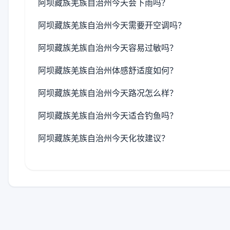
阿坝藏族羌族自治州今天会下雨吗？
阿坝藏族羌族自治州今天需要开空调吗？
阿坝藏族羌族自治州今天容易过敏吗？
阿坝藏族羌族自治州体感舒适度如何？
阿坝藏族羌族自治州今天路况怎么样？
阿坝藏族羌族自治州今天适合钓鱼吗？
阿坝藏族羌族自治州今天化妆建议？