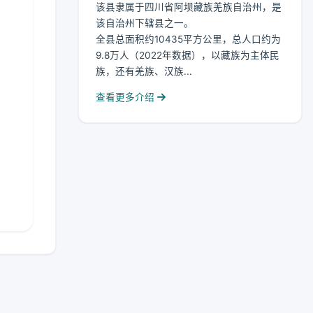
该县隶属于四川省阿坝藏族羌族自治州，是
该自治州下辖县之一。
全县总面积约10435平方公里，总人口约为
9.8万人（2022年数据），以藏族为主体民
族，还有羌族、汉族...
查看更多介绍