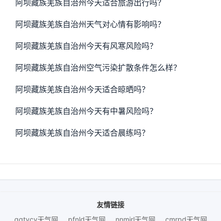
阿坝藏族羌族自治州今天适合旅游出行吗？
阿坝藏族羌族自治州天气对心情有影响吗？
阿坝藏族羌族自治州今天有风寒风险吗？
阿坝藏族羌族自治州空气污染扩散条件怎么样？
阿坝藏族羌族自治州今天适合晾晒吗？
阿坝藏族羌族自治州今天有中暑风险吗？
阿坝藏族羌族自治州今天适合晨练吗？
友情链接
qqtvcv天气网
pfnld天气网
nnmjrl天气网
cmrpd天气网