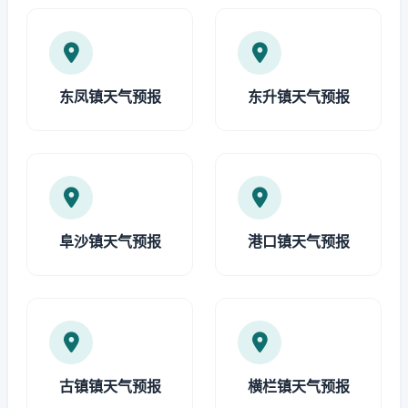
东凤镇天气预报
东升镇天气预报
阜沙镇天气预报
港口镇天气预报
古镇镇天气预报
横栏镇天气预报