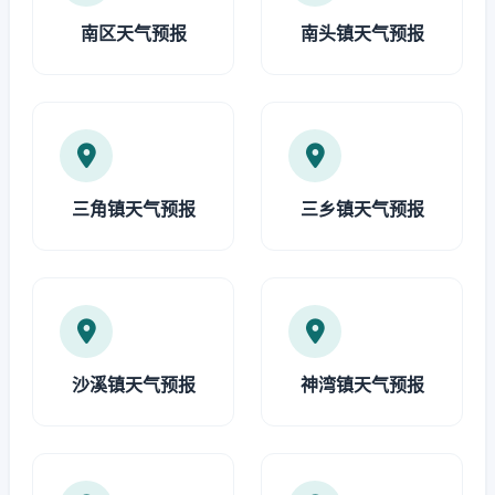
南区天气预报
南头镇天气预报
三角镇天气预报
三乡镇天气预报
沙溪镇天气预报
神湾镇天气预报