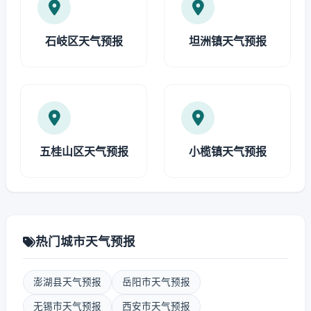
石岐区天气预报
坦洲镇天气预报
五桂山区天气预报
小榄镇天气预报
热门城市天气预报
澎湖县天气预报
岳阳市天气预报
无锡市天气预报
西安市天气预报