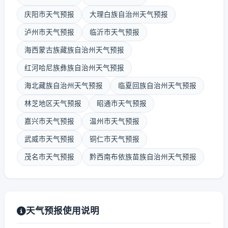
庆阳市天气预报
大理白族自治州天气预报
泸州市天气预报
临沂市天气预报
海西蒙古族藏族自治州天气预报
红河哈尼族彝族自治州天气预报
海北藏族自治州天气预报
临夏回族自治州天气预报
林芝地区天气预报
昭通市天气预报
嘉兴市天气预报
温州市天气预报
武威市天气预报
铜仁市天气预报
茂名市天气预报
黔西南布依族苗族自治州天气预报
天气预报使用说明