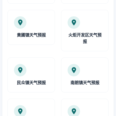
黄圃镇天气预报
火炬开发区天气预
报
民众镇天气预报
南朗镇天气预报