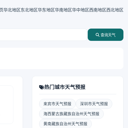
页
华北地区
东北地区
华东地区
华南地区
华中地区
西南地区
西北地区
查询天气
热门城市天气预报
来宾市天气预报
深圳市天气预报
报
海西蒙古族藏族自治州天气预报
黄南藏族自治州天气预报