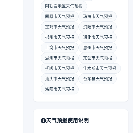
阿勒泰地区天气预报
固原市天气预报
珠海市天气预报
宝鸡市天气预报
资阳市天气预报
郴州市天气预报
通化市天气预报
上饶市天气预报
惠州市天气预报
湖州市天气预报
东营市天气预报
抚顺市天气预报
佳木斯市天气预报
汕头市天气预报
台东县天气预报
洛阳市天气预报
天气预报使用说明