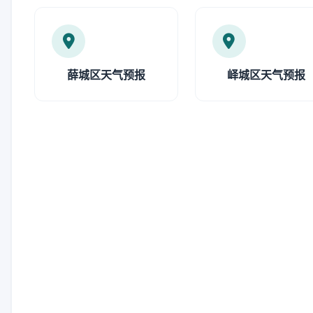
薛城区天气预报
峄城区天气预报