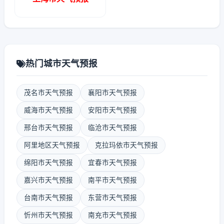
热门城市天气预报
茂名市天气预报
襄阳市天气预报
威海市天气预报
安阳市天气预报
邢台市天气预报
临沧市天气预报
阿里地区天气预报
克拉玛依市天气预报
绵阳市天气预报
宜春市天气预报
嘉兴市天气预报
南平市天气预报
台南市天气预报
东营市天气预报
忻州市天气预报
南充市天气预报