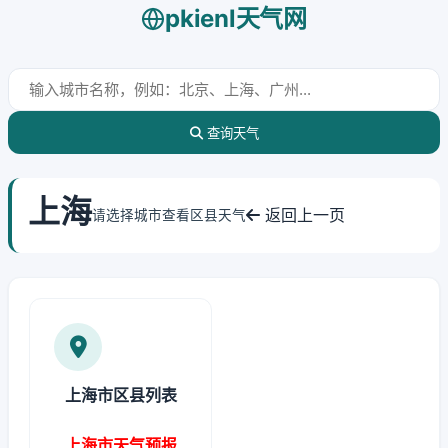
pkienl天气网
查询天气
上海
返回上一页
请选择城市查看区县天气
上海市区县列表
上海市天气预报