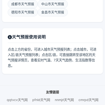
成都市天气预报
中山市天气预报
德阳市天气预报
金昌市天气预报
天气预报使用说明
点击上方的省份，可进入城市天气预报列表；点击城市，可进
入区/县天气预报列表；点击区/县，可直接跳转至该地区的天
气预报详情页，查看实时气温、7天天气趋势、生活指数等信
息。
友情链接
qqtvcv天气网
pfnld天气网
nnmjrl天气网
cmrpd天气网