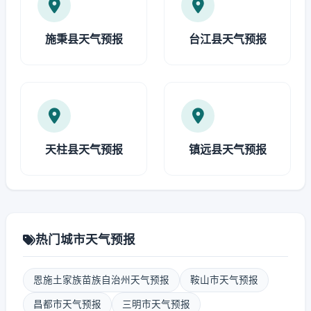
施秉县天气预报
台江县天气预报
天柱县天气预报
镇远县天气预报
热门城市天气预报
恩施土家族苗族自治州天气预报
鞍山市天气预报
昌都市天气预报
三明市天气预报