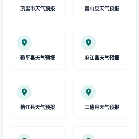
凯里市天气预报
雷山县天气预报
黎平县天气预报
麻江县天气预报
榕江县天气预报
三穗县天气预报