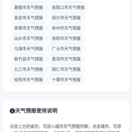
基隆市天气预报
张家口市天气预报
吴忠市天气预报
绍兴市天气预报
承德市天气预报
徐州市天气预报
汕头市天气预报
洛阳市天气预报
乌海市天气预报
广元市天气预报
新竹县天气预报
普洱市天气预报
九江市天气预报
铜仁市天气预报
安阳市天气预报
十堰市天气预报
天气预报使用说明
点击上方的省份，可进入城市天气预报列表；点击城市，可进