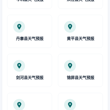
丹寨县天气预报
黄平县天气预报
剑河县天气预报
锦屏县天气预报