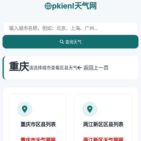
pkienl天气网
查询天气
重庆
返回上一页
请选择城市查看区县天气
重庆市区县列表
两江新区区县列表
重庆市天气预报
两江新区天气预报