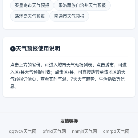
秦皇岛市天气预报
果洛藏族自治州天气预报
路环岛天气预报
南通市天气预报
天气预报使用说明
点击上方的省份，可进入城市天气预报列表；点击城市，可进
入区/县天气预报列表；点击区/县，可直接跳转至该地区的天
气预报详情页，查看实时气温、7天天气趋势、生活指数等信
息。
友情链接
qqtvcv天气网
pfnld天气网
nnmjrl天气网
cmrpd天气网