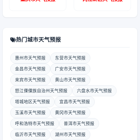
热门城市天气预报
惠州市天气预报
东营市天气预报
金昌市天气预报
广安市天气预报
来宾市天气预报
黄山市天气预报
怒江傈僳族自治州天气预报
六盘水市天气预报
塔城地区天气预报
宜昌市天气预报
玉溪市天气预报
黄冈市天气预报
呼和浩特市天气预报
普洱市天气预报
临沂市天气预报
湖州市天气预报