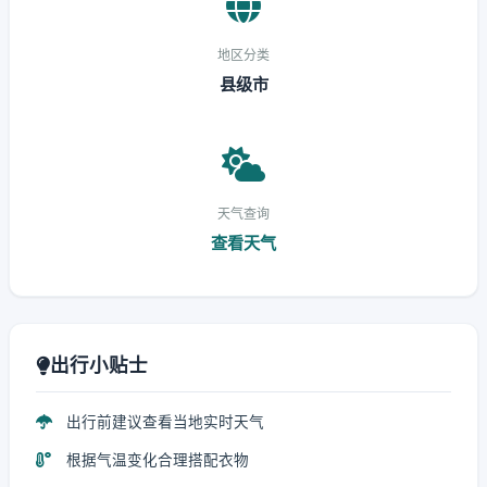
地区分类
县级市
天气查询
查看天气
出行小贴士
出行前建议查看当地实时天气
根据气温变化合理搭配衣物