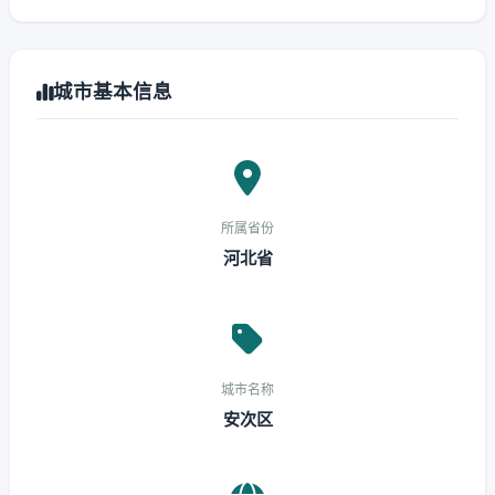
城市基本信息
所属省份
河北省
城市名称
安次区