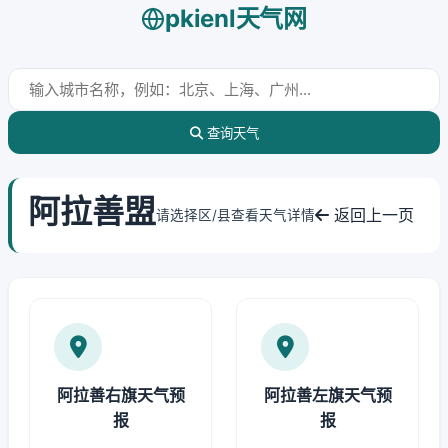
pkienl天气网
查询天气
阿拉善盟
返回上一页
请选择区/县查看天气详情
阿拉善右旗天气预
阿拉善左旗天气预
报
报