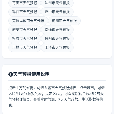
莆田市天气预报
达州市天气预报
鸡西市天气预报
汉中市天气预报
克拉玛依市天气预报
梅州市天气预报
雅安市天气预报
南通市天气预报
松原市天气预报
襄阳市天气预报
玉林市天气预报
玉溪市天气预报
天气预报使用说明
点击上方的省份，可进入城市天气预报列表；点击城市，可进
入区/县天气预报列表；点击区/县，可直接跳转至该地区的天
气预报详情页，查看实时气温、7天天气趋势、生活指数等信
息。