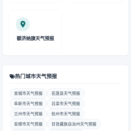
额济纳旗天气预报
热门城市天气预报
宣城市天气预报
花莲县天气预报
阜新市天气预报
吕梁市天气预报
兰州市天气预报
杭州市天气预报
安顺市天气预报
甘孜藏族自治州天气预报